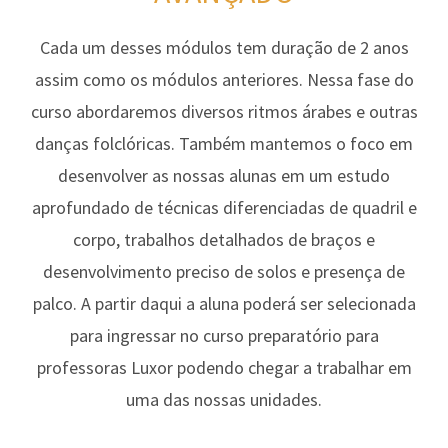
Cada um desses módulos tem duração de 2 anos
assim como os módulos anteriores. Nessa fase do
curso abordaremos diversos ritmos árabes e outras
danças folclóricas. Também mantemos o foco em
desenvolver as nossas alunas em um estudo
aprofundado de técnicas diferenciadas de quadril e
corpo, trabalhos detalhados de braços e
desenvolvimento preciso de solos e presença de
palco. A partir daqui a aluna poderá ser selecionada
para ingressar no curso preparatório para
professoras Luxor podendo chegar a trabalhar em
uma das nossas unidades.