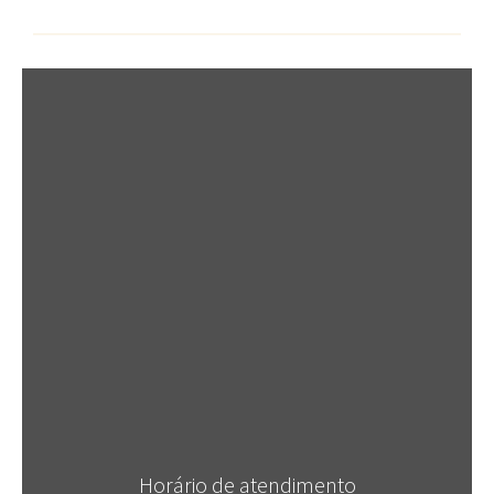
Horário de atendimento